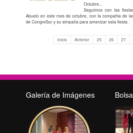
Octubre...
Seguimos con las fiest
Abuelo en este mes de octubre, con la compañia de la
de CongreSur y su simpatía para amenizar esta fiesta.
Inicio
Anterior
25
26
27
Galería de Imágenes
Bolsa