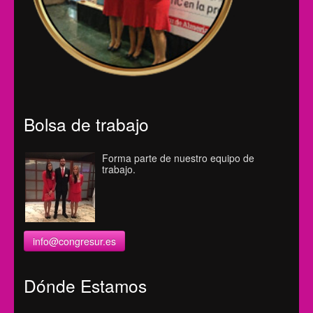
Bolsa de trabajo
Forma parte de nuestro equipo de
trabajo.
info@congresur.es
Dónde Estamos