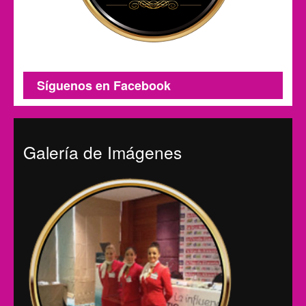
Síguenos en Facebook
Galería de Imágenes