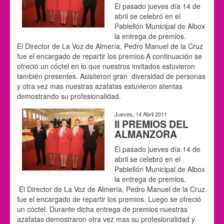
El pasado jueves día 14 de
abril se celebró en el
Pablellón Municipal de Albox
la entrega de premios.
El Director de La Voz de Almería, Pedro Manuel de la Cruz
fue el encargado de repartir los premios.A continuación se
ofreció un cóctel en lo que nuestros invitados estuvieron
también presentes. Asistieron gran diversidad de personas
y otra vez mas nuestras azafatas estuvieron atentas
demostrando su profesionalidad.
Jueves, 14 Abril 2011
II PREMIOS DEL
ALMANZORA
El pasado jueves día 14 de
abril se celebró en el
Pablellón Municipal de Albox
la entrega de premios.
El Director de La Voz de Almería, Pedro Manuel de la Cruz
fue el encargado de repartir los premios. Luego se ofreció
un cóctel. Durante dicha entrega de premios nuestras
azafatas demostraron otra vez mas su profesionalidad y