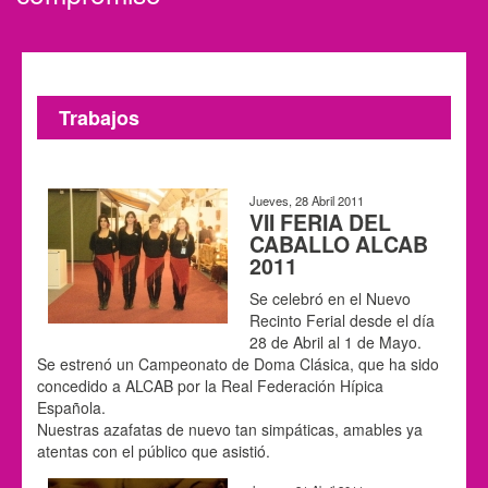
Trabajos
Jueves, 28 Abril 2011
VII FERIA DEL
CABALLO ALCAB
2011
Se celebró en el Nuevo
Recinto Ferial desde el día
28 de Abril al 1 de Mayo.
Se estrenó un Campeonato de Doma Clásica, que ha sido
concedido a ALCAB por la Real Federación Hípica
Española.
Nuestras azafatas de nuevo tan simpáticas, amables ya
atentas con el público que asistió.