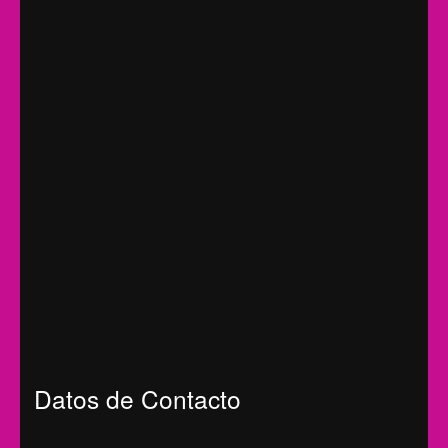
Datos de Contacto