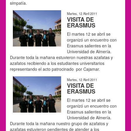
simpatía.
Martes, 12 Abril 2011
VISITA DE
ERASMUS
El martes 12 se abril se
organizó un encuentro con
Erasmus salientes en la
Universidad de Almería.
Durante toda la mañana estuvieron nuestras azafatas y
azafatos recibiendo a los estudiantes universitarios
representando el acto patrocinado por Cajamar.
Martes, 12 Abril 2011
VISITA DE
ERASMUS
El martes 12 se abril se
organizó un encuentro con
Erasmus salientes en la
Universidad de Almería.
Durante toda la mañana nuestro grupo de azafatos y
azafatas estuvieron pendientes de atender a los