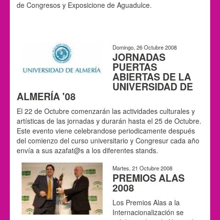
de Congresos y Exposicione de Aguadulce.
Domingo, 26 Octubre 2008
JORNADAS
PUERTAS
ABIERTAS DE LA
UNIVERSIDAD DE
ALMERÍA '08
El 22 de Octubre comenzarán las actividades culturales y
artísticas de las jornadas y durarán hasta el 25 de Octubre.
Este evento viene celebrandose periodicamente después
del comienzo del curso universitario y Congresur cada año
envía a sus azafat@s a los diferentes stands.
Martes, 21 Octubre 2008
PREMIOS ALAS
2008
Los Premios Alas a la
Internacionalización se