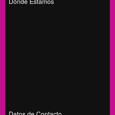
Dónde Estamos
Datos de Contacto