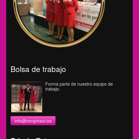
Bolsa de trabajo
Forma parte de nuestro equipo de
trabajo.
info@congresur.es