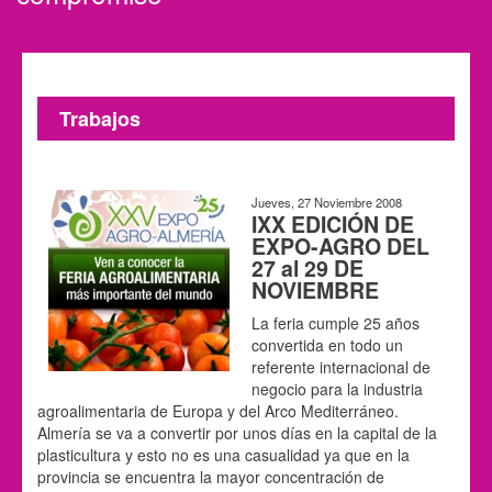
Trabajos
Jueves, 27 Noviembre 2008
IXX EDICIÓN DE
EXPO-AGRO DEL
27 al 29 DE
NOVIEMBRE
La feria cumple 25 años
convertida en todo un
referente internacional de
negocio para la industria
agroalimentaria de Europa y del Arco Mediterráneo.
Almería se va a convertir por unos días en la capital de la
plasticultura y esto no es una casualidad ya que en la
provincia se encuentra la mayor concentración de