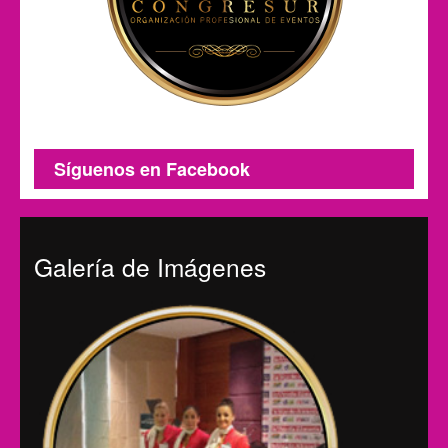
Síguenos en Facebook
Galería de Imágenes